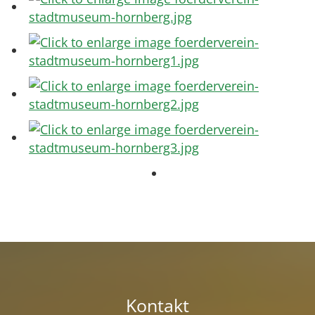
Kontakt