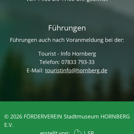
Führungen
Führungen auch nach Voranmeldung bei der:
Tourist - Info Hornberg
Telefon: 07833 793-33
E-Mail:
touristinfo@hornberg.de
© 2026 FÖRDERVEREIN Stadtmuseum HORNBERG
E.V.
erstellt von:
|
SR