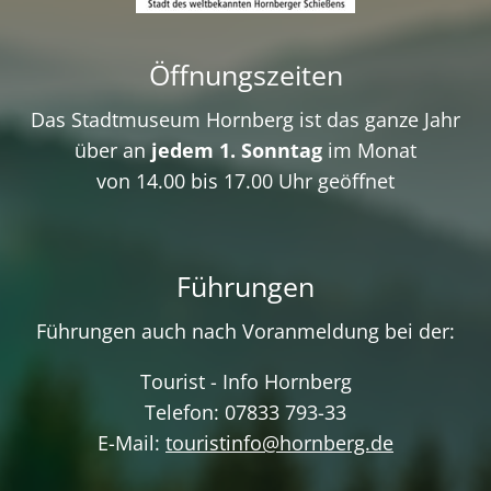
Öffnungszeiten
Das Stadtmuseum Hornberg ist das ganze Jahr
über an
jedem 1. Sonntag
im Monat
von 14.00 bis 17.00 Uhr geöffnet
Führungen
Führungen auch nach Voranmeldung bei der:
Tourist - Info Hornberg
Telefon: 07833 793-33
E-Mail:
touristinfo@hornberg.de