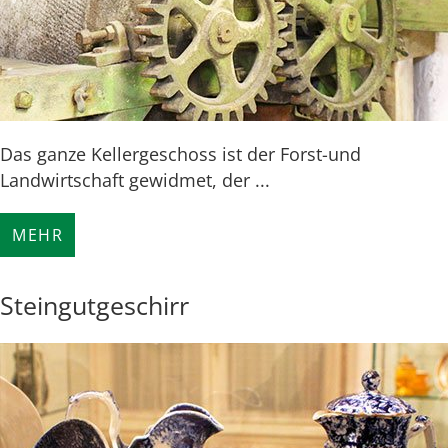
Das ganze Kellergeschoss ist der Forst-und
Landwirtschaft gewidmet, der ...
MEHR
Steingutgeschirr