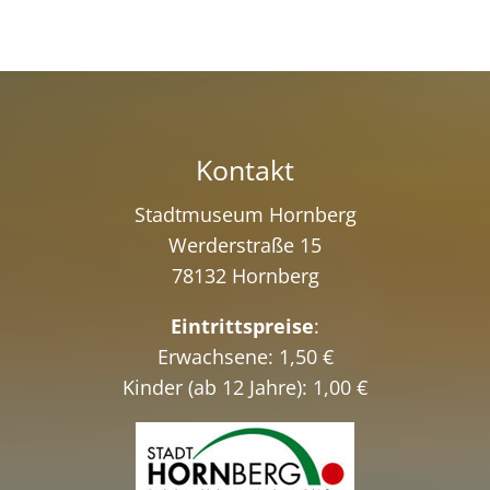
Kontakt
Stadtmuseum Hornberg
Werderstraße 15
78132 Hornberg
Eintrittspreise
:
Erwachsene: 1,50 €
Kinder (ab 12 Jahre): 1,00 €