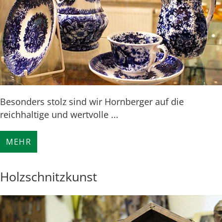
Besonders stolz sind wir Hornberger auf die
reichhaltige und wertvolle ...
MEHR
Holzschnitzkunst