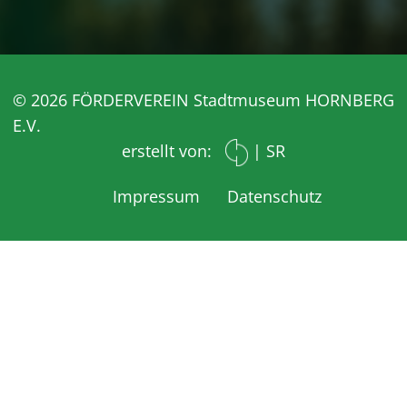
© 2026 FÖRDERVEREIN Stadtmuseum HORNBERG
E.V.
erstellt von:
|
SR
Impressum
Datenschutz