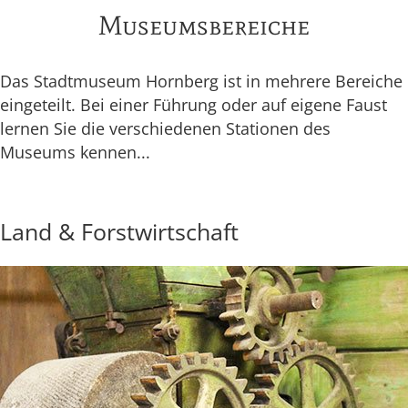
Museumsbereiche
Das Stadtmuseum Hornberg ist in mehrere Bereiche
eingeteilt. Bei einer Führung oder auf eigene Faust
lernen Sie die verschiedenen Stationen des
Museums kennen...
Land & Forstwirtschaft