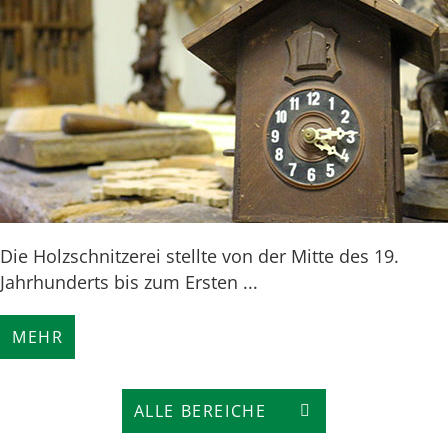
Die Holzschnitzerei stellte von der Mitte des 19.
Jahrhunderts bis zum Ersten ...
MEHR
ALLE BEREICHE